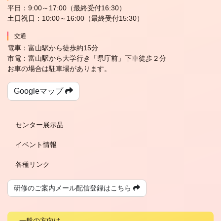
平日：9:00～17:00（最終受付16:30）
土日祝日：10:00～16:00（最終受付15:30）
交通
電車：富山駅から徒歩約15分
市電：富山駅から大学行き「県庁前」下車徒歩２分
お車の場合は駐車場があります。
Googleマップ
センター展示品
イベント情報
各種リンク
研修のご案内メール配信登録は
こちら
一般の方向け