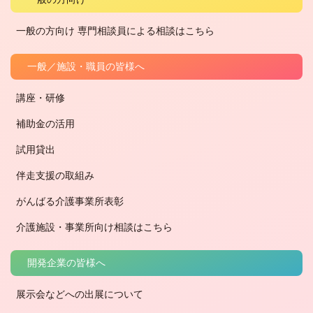
一般の方向け 専門相談員による相談はこちら
一般／施設・職員の皆様へ
講座・研修
補助金の活用
試用貸出
伴走支援の取組み
がんばる介護事業所表彰
介護施設・事業所向け相談はこちら
開発企業の皆様へ
展示会などへの出展について