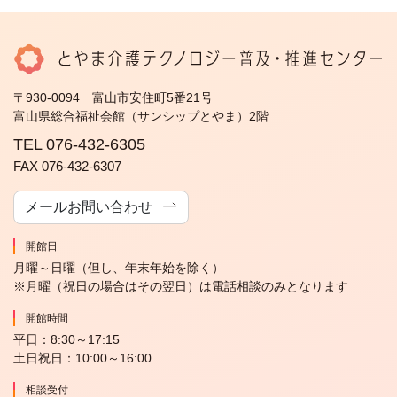
〒930-0094 富山市安住町5番21号
富山県総合福祉会館（サンシップとやま）2階
TEL 076-432-6305
FAX 076-432-6307
メールお問い合わせ
開館日
月曜～日曜（但し、年末年始を除く）
※月曜（祝日の場合はその翌日）は電話相談のみとなります
開館時間
平日：8:30～17:15
土日祝日：10:00～16:00
相談受付