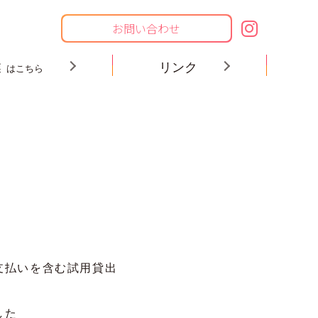
お問い合わせ
業
リンク
はこちら
支払いを含む試用貸出
した