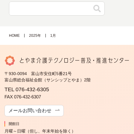
HOME
2025年
1月
〒930-0094 富山市安住町5番21号
富山県総合福祉会館（サンシップとやま）2階
TEL 076-432-6305
FAX 076-432-6307
メールお問い合わせ
開館日
月曜～日曜（但し、年末年始を除く）