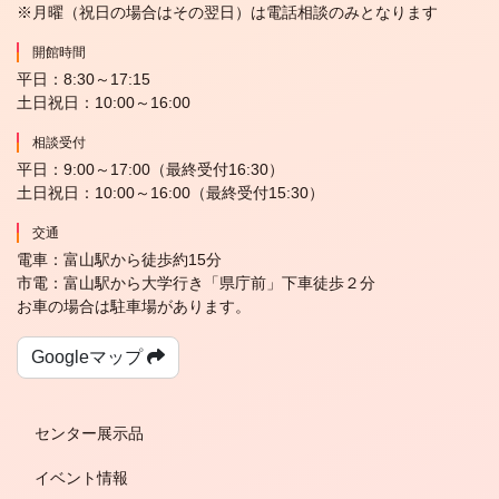
※月曜（祝日の場合はその翌日）は電話相談のみとなります
開館時間
平日：8:30～17:15
土日祝日：10:00～16:00
相談受付
平日：9:00～17:00（最終受付16:30）
土日祝日：10:00～16:00（最終受付15:30）
交通
電車：富山駅から徒歩約15分
市電：富山駅から大学行き「県庁前」下車徒歩２分
お車の場合は駐車場があります。
Googleマップ
センター展示品
イベント情報