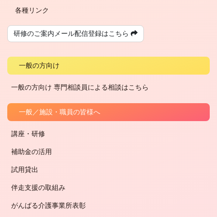
各種リンク
研修のご案内メール配信登録は
こちら
一般の方向け
一般の方向け 専門相談員による相談はこちら
一般／施設・職員の皆様へ
講座・研修
補助金の活用
試用貸出
伴走支援の取組み
がんばる介護事業所表彰