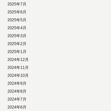
2025年7月
2025年6月
2025年5月
2025年4月
2025年3月
2025年2月
2025年1月
2024年12月
2024年11月
2024年10月
2024年9月
2024年8月
2024年7月
2024年6月