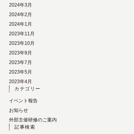
2024年3月
2024年2月
2024年1月
2023年11月
2023年10月
2023年9月
2023年7月
2023年5月
2023年4月
カテゴリー
イベント報告
お知らせ
外部主催研修のご案内
記事検索