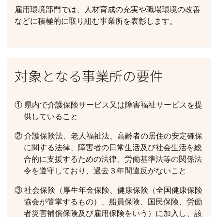
雇用環境部門では、人材育成の充実や職場環境の改善
などに積極的に取り組む事業所を表彰します。
対象となる事業所の要件
① 県内で介護保険サービス又は障害福祉サービスを提
供していること
② 介護保険法、老人福祉法、高齢者の居住の安定確保
に関する法律、障害者の日常生活及び社会生活を総
合的に支援するための法律、労働基準法等の関係法
令を遵守しており、過去３年間違反がないこと
③ 社会保険（厚生年金保険、健康保険（全国健康保険
協会が管掌するもの）、船員保険、国民保険、労働
者災害補償保険及び雇用保険をいう）に加入し、該