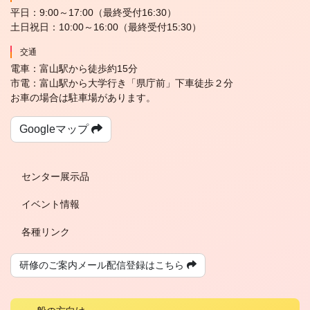
平日：9:00～17:00（最終受付16:30）
土日祝日：10:00～16:00（最終受付15:30）
交通
電車：富山駅から徒歩約15分
市電：富山駅から大学行き「県庁前」下車徒歩２分
お車の場合は駐車場があります。
Googleマップ
センター展示品
イベント情報
各種リンク
研修のご案内メール配信登録は
こちら