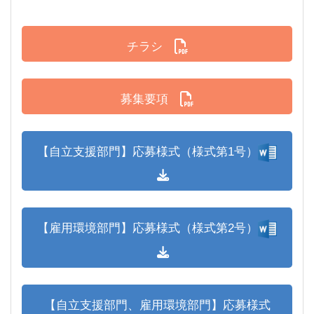
チラシ
募集要項
【自立支援部門】応募様式（様式第1号）
【雇用環境部門】応募様式（様式第2号）
【自立支援部門、雇用環境部門】応募様式