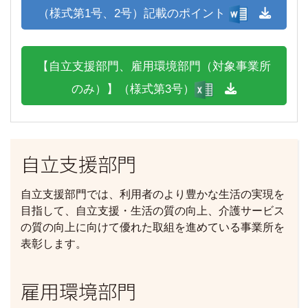
（様式第1号、2号）記載のポイント
【自立支援部門、雇用環境部門（対象事業所
のみ）】（様式第3号）
自立支援部門
自立支援部門では、利用者のより豊かな生活の実現を
目指して、自立支援・生活の質の向上、介護サービス
の質の向上に向けて優れた取組を進めている事業所を
表彰します。
雇用環境部門