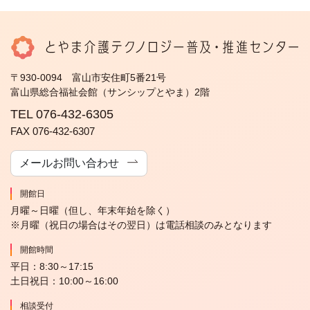
〒930-0094 富山市安住町5番21号
富山県総合福祉会館（サンシップとやま）2階
TEL 076-432-6305
FAX 076-432-6307
メールお問い合わせ
開館日
月曜～日曜（但し、年末年始を除く）
※月曜（祝日の場合はその翌日）は電話相談のみとなります
開館時間
平日：8:30～17:15
土日祝日：10:00～16:00
相談受付