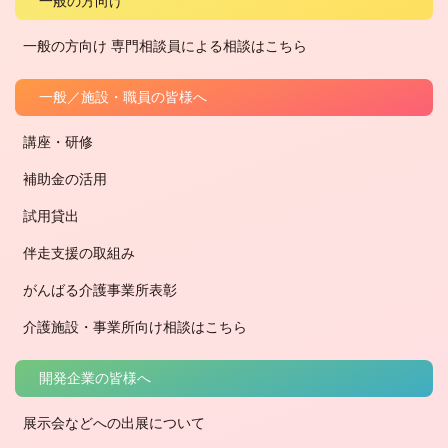
一般の方向け
一般の方向け 専門相談員による相談はこちら
一般／施設・職員の皆様へ
講座・研修
補助金の活用
試用貸出
伴走支援の取組み
がんばる介護事業所表彰
介護施設・事業所向け相談はこちら
開発企業の皆様へ
展示会などへの出展について