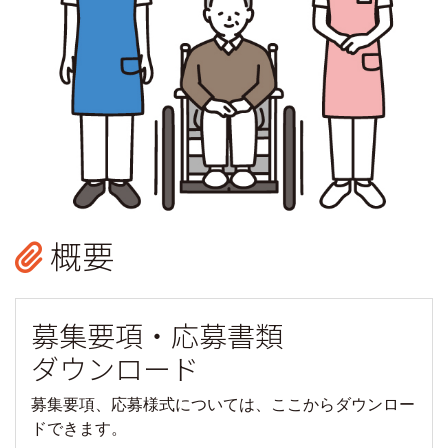
概要
募集要項・
応募書類
ダウンロード
募集要項、応募様式については、ここからダウンロー
ドできます。