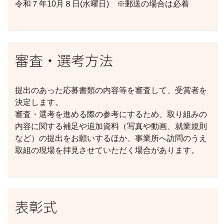
令和７年10月８日(水曜日) ※郵送の場合は必着
審査・選考方法
提出のあった応募書類の内容等を審査して、受賞者を
決定します。
審査・選考を進める際の参考にするため、取り組みの
内容に関する補足や追加資料（写真や動画、就業規則
など）の提出をお願いするほか、事業所へ訪問のうえ
取組の現場を拝見させていただく場合があります。
表彰式