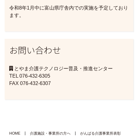
令和8年1月中に富山県庁舎内での実施を予定しており
ます。
お問い合わせ
とやま介護テクノロジー普及・推進センター
TEL 076-432-6305
FAX 076-432-6307
HOME
介護施設・事業所の方へ
がんばる介護事業所表彰